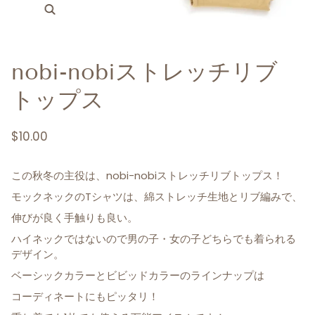
nobi-nobiストレッチリブ
トップス
$10.00
この秋冬の主役は、nobi-nobiストレッチリブトップス！
モックネックのTシャツは、綿ストレッチ生地とリブ編みで、
伸びが良く手触りも良い。
ハイネックではないので男の子・女の子どちらでも着られる
デザイン。
ベーシックカラーとビビッドカラーのラインナップは
コーディネートにもピッタリ！